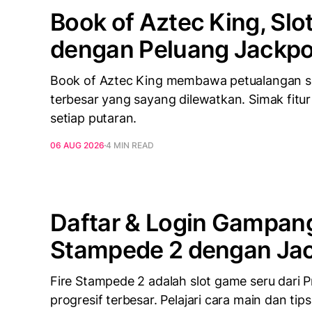
Book of Aztec King, Slo
dengan Peluang Jackpot
Book of Aztec King membawa petualangan ser
terbesar yang sayang dilewatkan. Simak fitur
setiap putaran.
06 AUG 2026
4 MIN READ
Daftar & Login Gampan
Stampede 2 dengan Jac
Fire Stampede 2 adalah slot game seru dari
progresif terbesar. Pelajari cara main dan tip