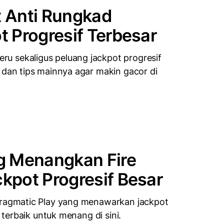
t Anti Rungkad
 Progresif Terbesar
u sekaligus peluang jackpot progresif
 dan tips mainnya agar makin gacor di
g Menangkan Fire
kpot Progresif Besar
 Pragmatic Play yang menawarkan jackpot
s terbaik untuk menang di sini.